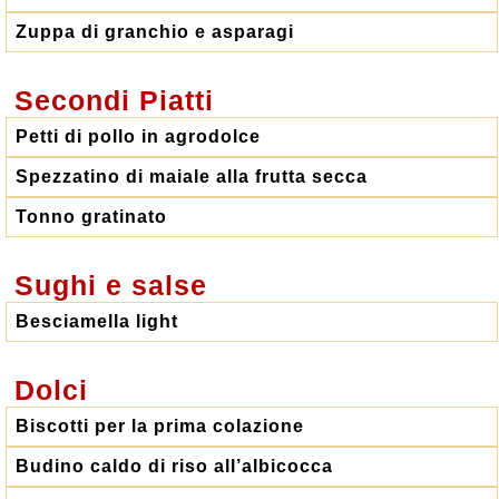
Zuppa di granchio e asparagi
Secondi Piatti
Petti di pollo in agrodolce
Spezzatino di maiale alla frutta secca
Tonno gratinato
Sughi e salse
Besciamella light
Dolci
Biscotti per la prima colazione
Budino caldo di riso all’albicocca