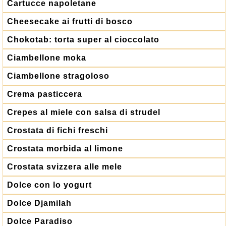
Cartucce napoletane
Cheesecake ai frutti di bosco
Chokotab: torta super al cioccolato
Ciambellone moka
Ciambellone stragoloso
Crema pasticcera
Crepes al miele con salsa di strudel
Crostata di fichi freschi
Crostata morbida al limone
Crostata svizzera alle mele
Dolce con lo yogurt
Dolce Djamilah
Dolce Paradiso