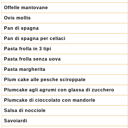
Offelle mantovane
Ovis mollis
Pan di spagna
Pan di spagna per celiaci
Pasta frolla in 3 tipi
Pasta frolla senza uova
Pasta margherita
Plum cake alle pesche sciroppate
Plumcake agli agrumi con glassa di zucchero
Plumcake di cioccolato con mandorle
Salsa di nocciole
Savoiardi