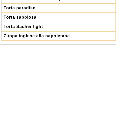
Torta paradiso
Torta sabbiosa
Torta Sacher light
Zuppa inglese alla napoletana