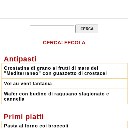
CERCA: FECOLA
Antipasti
Crostatina di grano ai frutti di mare del
"Mediterraneo" con guazzetto di crostacei
Vol au vent fantasia
Wafer con budino di ragusano stagionato e
cannella
Primi piatti
Pasta al forno coi broccoli