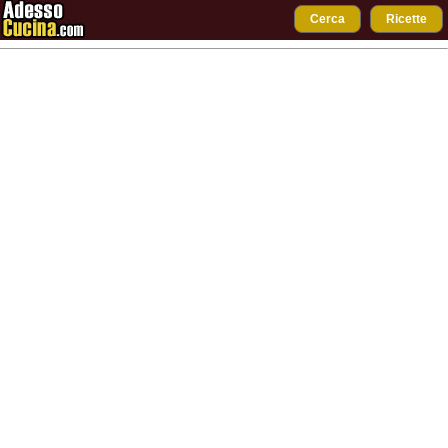
Cerca
Ricette