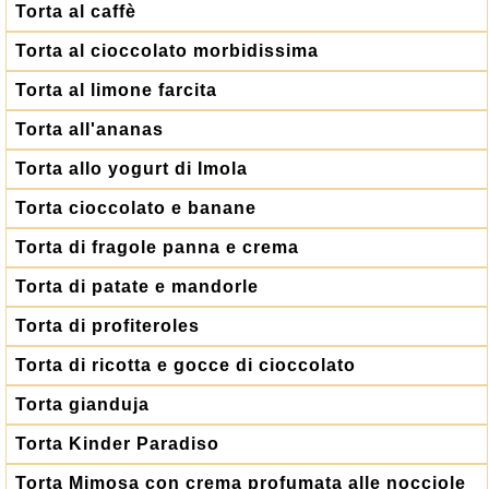
Torta al caffè
Torta al cioccolato morbidissima
Torta al limone farcita
Torta all'ananas
Torta allo yogurt di Imola
Torta cioccolato e banane
Torta di fragole panna e crema
Torta di patate e mandorle
Torta di profiteroles
Torta di ricotta e gocce di cioccolato
Torta gianduja
Torta Kinder Paradiso
Torta Mimosa con crema profumata alle nocciole