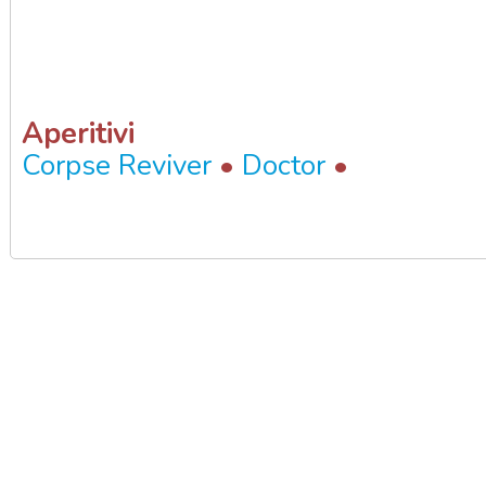
Aperitivi
•
•
Corpse Reviver
Doctor