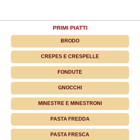
PRIMI PIATTI
BRODO
CREPES E CRESPELLE
FONDUTE
GNOCCHI
MINESTRE E MINESTRONI
PASTA FREDDA
PASTA FRESCA