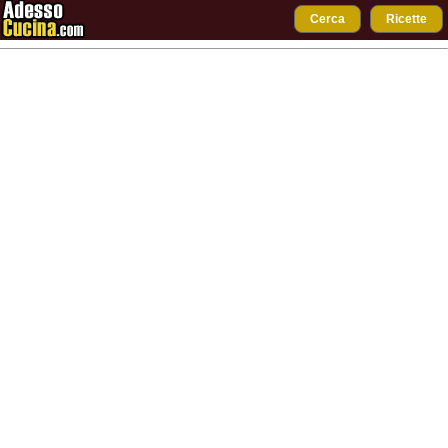
Cerca
Ricette