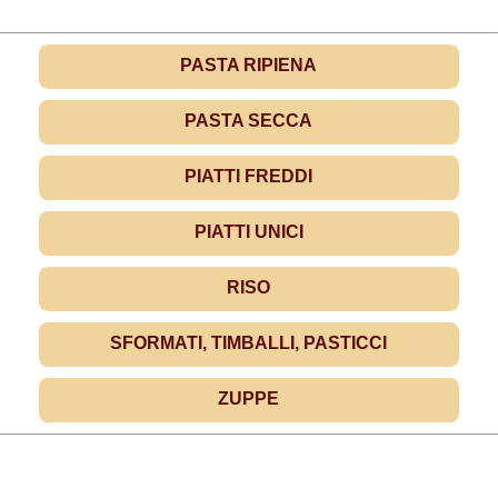
PASTA RIPIENA
PASTA SECCA
PIATTI FREDDI
PIATTI UNICI
RISO
SFORMATI, TIMBALLI, PASTICCI
ZUPPE