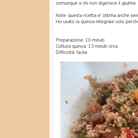
comunque a chi non digerisce il glutine.
Note: questa ricetta e' ottima anche sen
Ho usato la quinoa integrale solo perch
Preparazione: 10 minuti
Cottura quinoa: 13 minuti circa
Difficoltà: facile