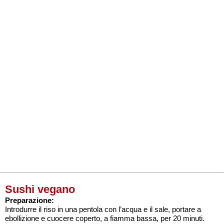
Sushi vegano
Preparazione:
Introdurre il riso in una pentola con l’acqua e il sale, portare a
ebollizione e cuocere coperto, a fiamma bassa, per 20 minuti.