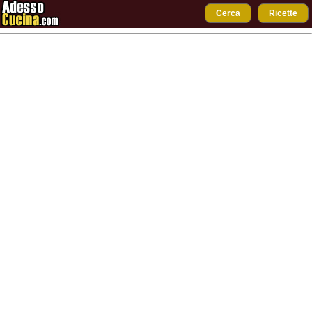
Cerca
Ricette