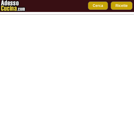
Cerca
Ricette