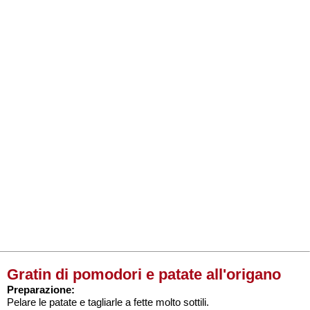
Gratin di pomodori e patate all'origano
Preparazione:
Pelare le patate e tagliarle a fette molto sottili.