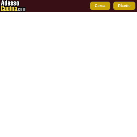
Cerca
Ricette