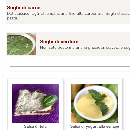
Sughi di carne
Dal classico ragù, all'amatriciana fino alla carbonara. Sughi classic
pasta.
Sughi di verdure
Non solo pesto ma anche pizzaiola, diavola e sug
Salsa di tofu
Salsa di yogurt alla senape