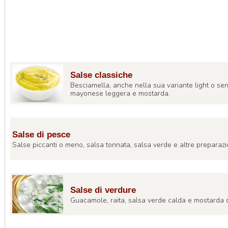
Salse classiche
Besciamella, anche nella sua variante light o se
mayonese leggera e mostarda.
Salse di pesce
Salse piccanti o meno, salsa tonnata, salsa verde e altre preparazi
Salse di verdure
Guacamole, raita, salsa verde calda e mostarda di