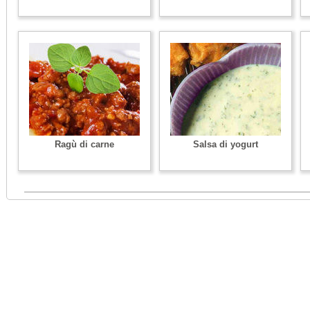
Ragù di carne
Salsa di yogurt