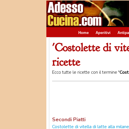
Home
Aperitivi
Antipa
'Costolette di vite
ricette
Ecco tutte le ricette con il termine
'Cost
Secondi Piatti
Costolette di vitella di latte alla milan