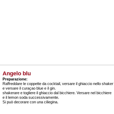
Angelo blu
Preparazione:
Raffreddare le coppette da cocktail, versare il ghiaccio nello shaker
e versare il curaçao blue e il gin.
shakerare e togliere il ghiaccio dal bicchiere. Versare nel bicchiere
e il lemon soda successivamente.
Si può decorare con una ciliegina.