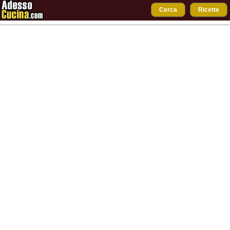
Cerca
Ricette