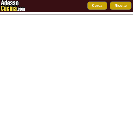
Cerca
Ricette