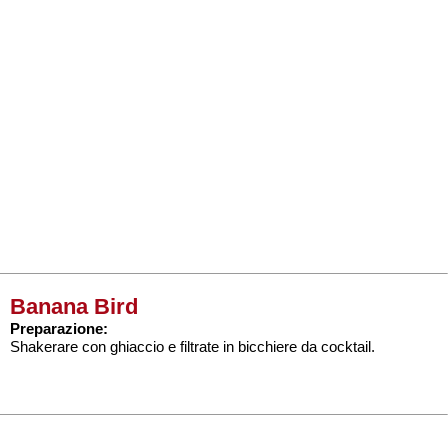
Banana Bird
Preparazione:
Shakerare con ghiaccio e filtrate in bicchiere da cocktail.