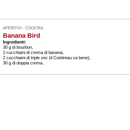
APERITIVI - COCKTAIL
Banana Bird
Ingredienti:
30 g di bourbon,
2 cucchiaini di crema di banana,
2 cucchiaini di triple sec (il Cointreau va bene),
30 g di doppia crema.