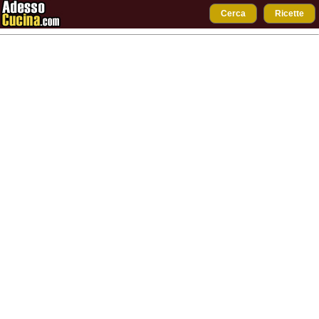
Cerca
Ricette