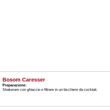
Bosom Caresser
Preparazione:
Shakerare con ghiaccio e filtrare in un bicchiere da cocktail.