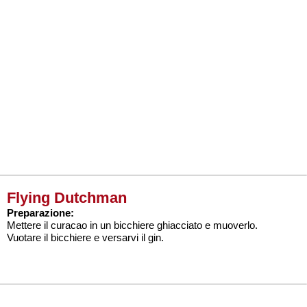
Flying Dutchman
Preparazione:
Mettere il curacao in un bicchiere ghiacciato e muoverlo.
Vuotare il bicchiere e versarvi il gin.