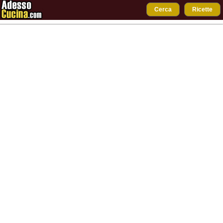
Cerca
Ricette