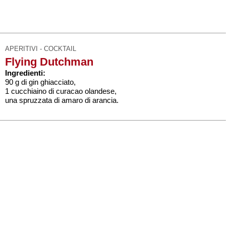
APERITIVI - COCKTAIL
Flying Dutchman
Ingredienti:
90 g di gin ghiacciato,
1 cucchiaino di curacao olandese,
una spruzzata di amaro di arancia.