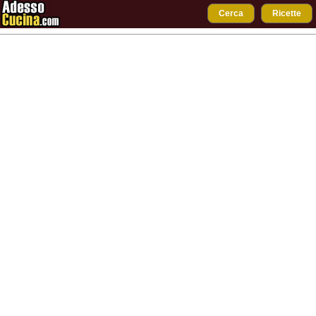
Cerca
Ricette