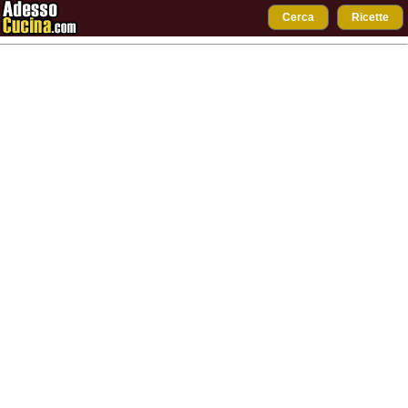
Cerca
Ricette