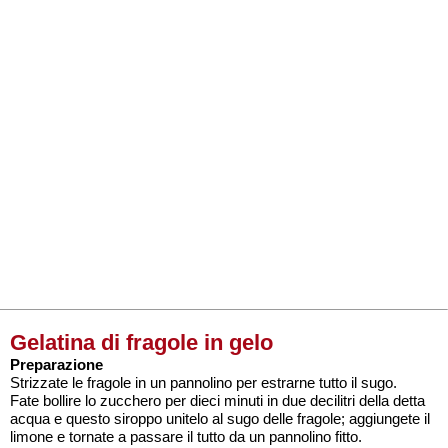
Gelatina di fragole in gelo
Preparazione
Strizzate le fragole in un pannolino per estrarne tutto il sugo.
Fate bollire lo zucchero per dieci minuti in due decilitri della detta
acqua e questo siroppo unitelo al sugo delle fragole; aggiungete il
limone e tornate a passare il tutto da un pannolino fitto.