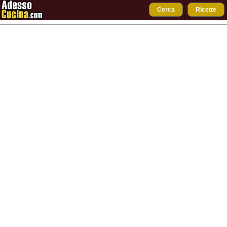
Cerca
Ricette