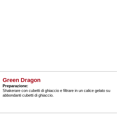
Green Dragon
Preparazione:
Shakerare con cubetti di ghiaccio e filtrare in un calice gelato su
abbondanti cubetti di ghiaccio.