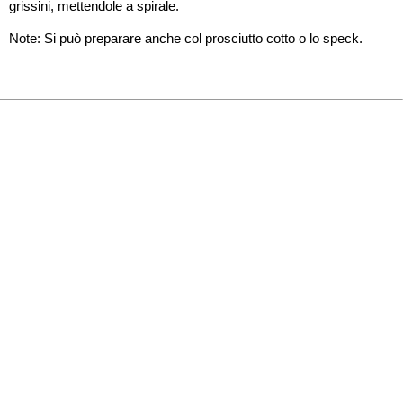
grissini, mettendole a spirale.
Note: Si può preparare anche col prosciutto cotto o lo speck.