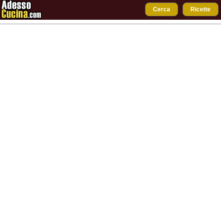
Cerca
Ricette