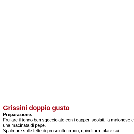
Grissini doppio gusto
Preparazione:
Frullare il tonno ben sgocciolato con i capperi scolati, la maionese e
una macinata di pepe.
Spalmare sulle fette di prosciutto crudo, quindi arrotolare sui