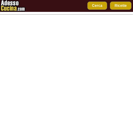
Cerca
Ricette