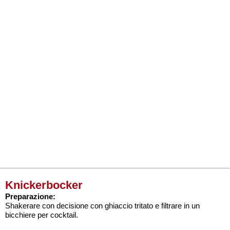
Knickerbocker
Preparazione:
Shakerare con decisione con ghiaccio tritato e filtrare in un
bicchiere per cocktail.