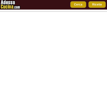
Cerca
Ricette