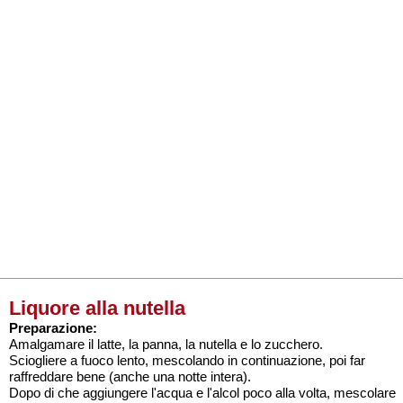
Liquore alla nutella
Preparazione:
Amalgamare il latte, la panna, la nutella e lo zucchero.
Sciogliere a fuoco lento, mescolando in continuazione, poi far
raffreddare bene (anche una notte intera).
Dopo di che aggiungere l'acqua e l'alcol poco alla volta, mescolare