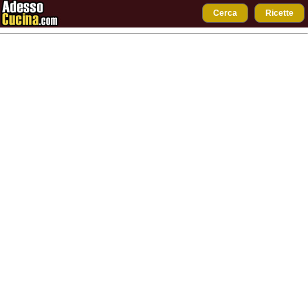
Cerca
Ricette