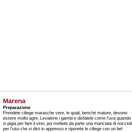
Marena
Preparazione
Prendete ciliege marasche vere, le quali, benché mature, devono
essere molto agre. Levatene i gambi e disfatele come l'uva quando
si pigia per fare il vino; poi mettete da parte una manciata di noccioli
per l'uso che vi dirò in appresso e riponete le ciliege con un bel