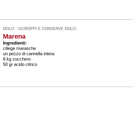
DOLCI - SCIROPPI E CONSERVE DOLCI
Marena
Ingredienti:
ciliege marasche
un pezzo di cannella intera
8 kg zucchero
50 gr acido citrico