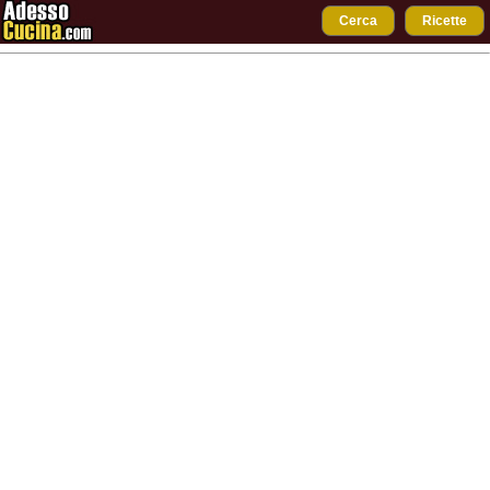
Cerca
Ricette