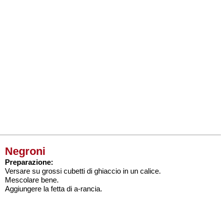
Negroni
Preparazione:
Versare su grossi cubetti di ghiaccio in un calice.
Mescolare bene.
Aggiungere la fetta di a-rancia.