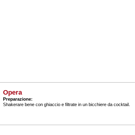
Opera
Preparazione:
Shakerare bene con ghiaccio e filtrate in un bicchiere da cocktail.