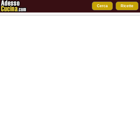
Cerca
Ricette