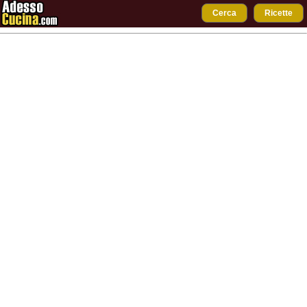
Cerca
Ricette