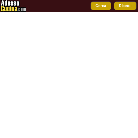
Cerca
Ricette