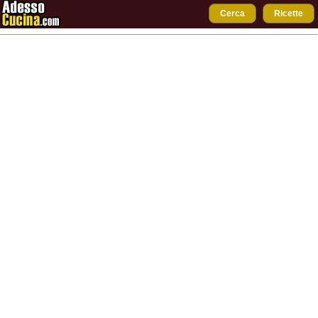
Cerca
Ricette