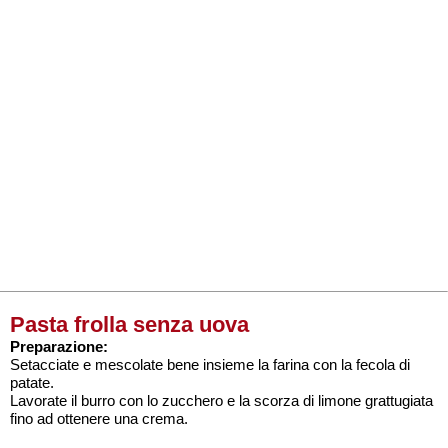
Pasta frolla senza uova
Preparazione:
Setacciate e mescolate bene insieme la farina con la fecola di
patate.
Lavorate il burro con lo zucchero e la scorza di limone grattugiata
fino ad ottenere una crema.