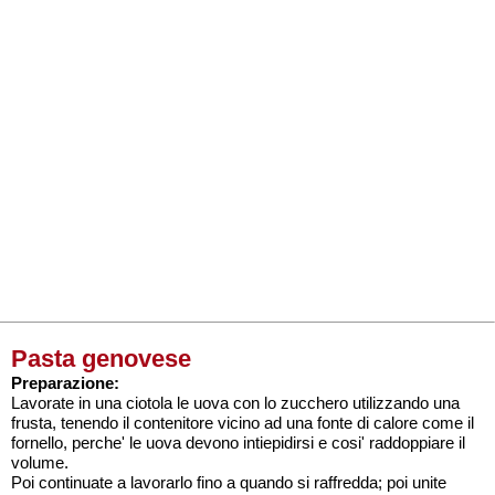
Pasta genovese
Preparazione:
Lavorate in una ciotola le uova con lo zucchero utilizzando una
frusta, tenendo il contenitore vicino ad una fonte di calore come il
fornello, perche' le uova devono intiepidirsi e cosi' raddoppiare il
volume.
Poi continuate a lavorarlo fino a quando si raffredda; poi unite