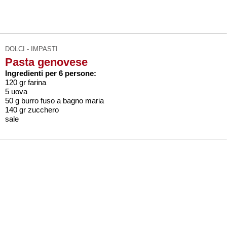
DOLCI - IMPASTI
Pasta genovese
Ingredienti per 6 persone:
120 gr farina
5 uova
50 g burro fuso a bagno maria
140 gr zucchero
sale