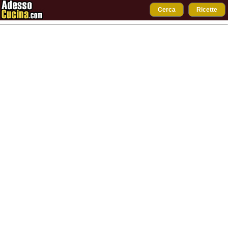
Cerca
Ricette