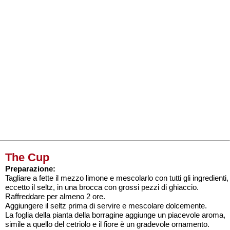
The Cup
Preparazione:
Tagliare a fette il mezzo limone e mescolarlo con tutti gli ingredienti,
eccetto il seltz, in una brocca con grossi pezzi di ghiaccio.
Raffreddare per almeno 2 ore.
Aggiungere il seltz prima di servire e mescolare dolcemente.
La foglia della pianta della borragine aggiunge un piacevole aroma,
simile a quello del cetriolo e il fiore è un gradevole ornamento.