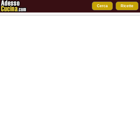
Cerca
Ricette