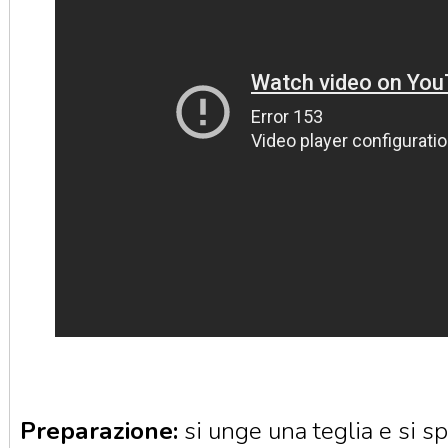
Preparazione:
si unge una teglia e si s