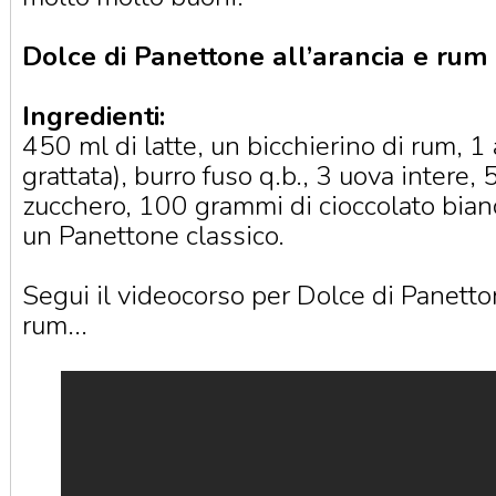
Dolce di Panettone all’arancia e rum
Ingredienti:
450 ml di latte, un bicchierino di rum, 1 
grattata), burro fuso q.b., 3 uova intere,
zucchero, 100 grammi di cioccolato bianc
un Panettone classico.
Segui il videocorso per Dolce di Panetton
rum...