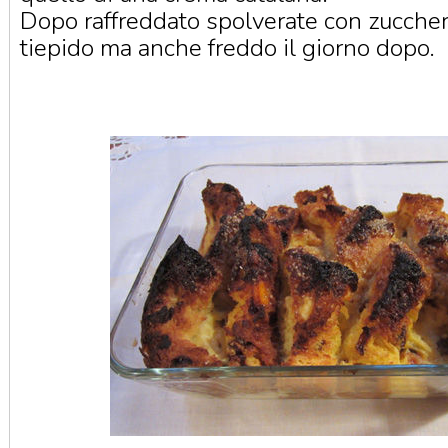
Dopo raffreddato spolverate con zuccher
tiepido ma anche freddo il giorno dopo.