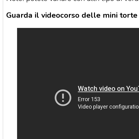
Guarda il videocorso delle mini torte