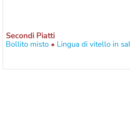
Secondi Piatti
•
Bollito misto
Lingua di vitello in sa