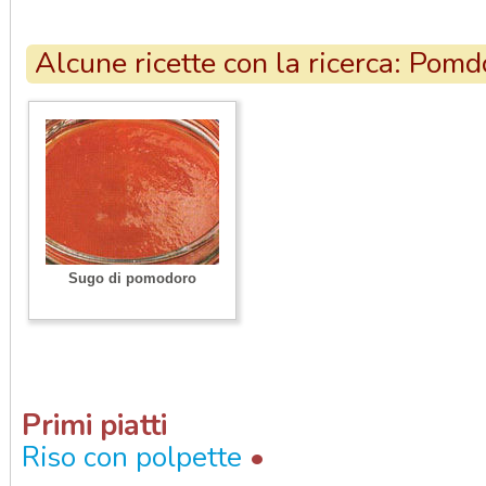
Alcune ricette con la ricerca: Pomd
Sugo di pomodoro
Primi piatti
•
Riso con polpette