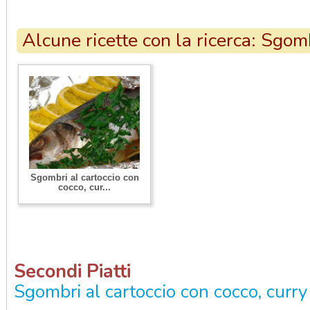
Alcune ricette con la ricerca: Sgo
Sgombri al cartoccio con
cocco, cur...
Secondi Piatti
Sgombri al cartoccio con cocco, curry