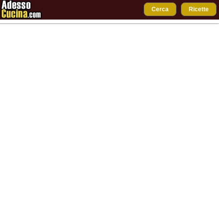
Cerca
Ricette