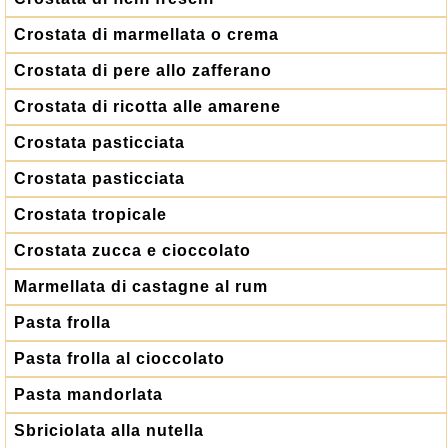
Crostata di marmellata o crema
Crostata di pere allo zafferano
Crostata di ricotta alle amarene
Crostata pasticciata
Crostata pasticciata
Crostata tropicale
Crostata zucca e cioccolato
Marmellata di castagne al rum
Pasta frolla
Pasta frolla al cioccolato
Pasta mandorlata
Sbriciolata alla nutella