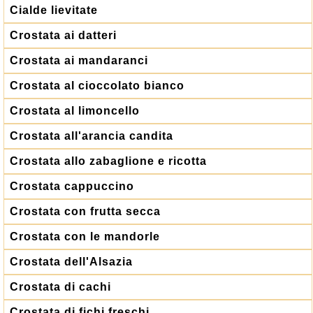
Cialde lievitate
Crostata ai datteri
Crostata ai mandaranci
Crostata al cioccolato bianco
Crostata al limoncello
Crostata all'arancia candita
Crostata allo zabaglione e ricotta
Crostata cappuccino
Crostata con frutta secca
Crostata con le mandorle
Crostata dell'Alsazia
Crostata di cachi
Crostata di fichi freschi