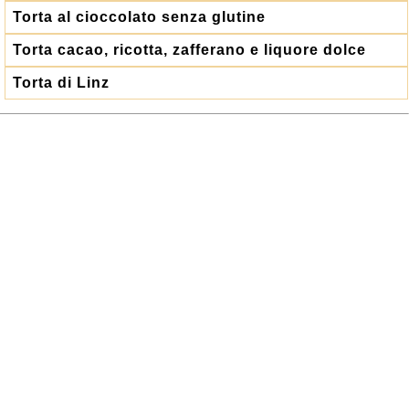
Torta al cioccolato senza glutine
Torta cacao, ricotta, zafferano e liquore dolce
Torta di Linz