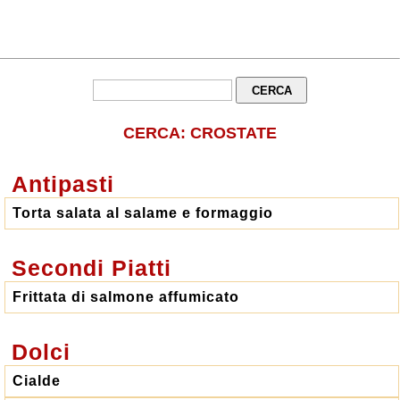
CERCA: CROSTATE
Antipasti
Torta salata al salame e formaggio
Secondi Piatti
Frittata di salmone affumicato
Dolci
Cialde