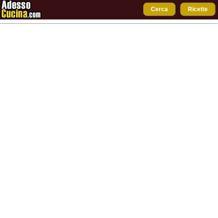
Cerca
Ricette