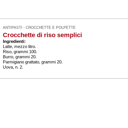
ANTIPASTI - CROCCHETTE E POLPETTE
Crocchette di riso semplici
Ingredienti:
Latte, mezzo litro.
Riso, grammi 100.
Burro, grammi 20.
Parmigiano grattato, grammi 20.
Uova, n. 2.