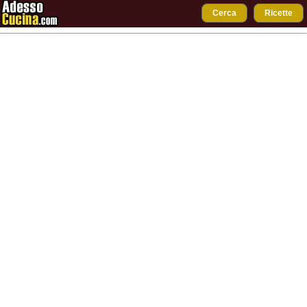
Cerca
Ricette