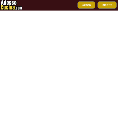
Cerca
Ricette