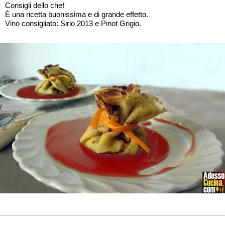
Consigli dello chef
È una ricetta buonissima e di grande effetto.
Vino consigliato: Sirio 2013 e Pinot Grigio.