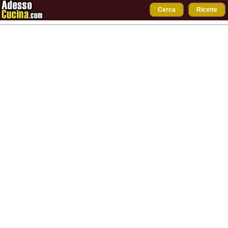
Cerca
Ricette