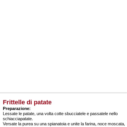
Frittelle di patate
Preparazione:
Lessate le patate, una volta cotte sbucciatele e passatele nello
schiacciapatate.
Versate la purea su una spianatoia e unite la farina, noce moscata,