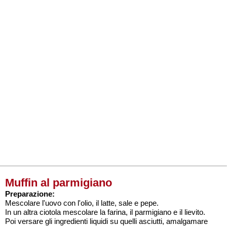
Muffin al parmigiano
Preparazione:
Mescolare l'uovo con l'olio, il latte, sale e pepe.
In un altra ciotola mescolare la farina, il parmigiano e il lievito.
Poi versare gli ingredienti liquidi su quelli asciutti, amalgamare