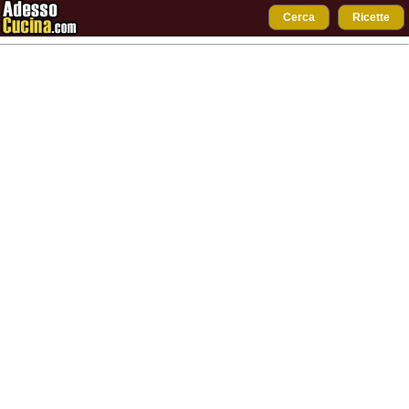
Cerca
Ricette