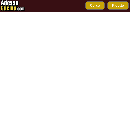
Cerca
Ricette