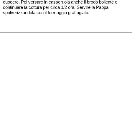
cuocere. Poi versare in casseruola anche il brodo bollente e
continuare la cottura per circa 1/2 ora. Servire la Pappa
spolverizzandola con il formaggio grattugiato.