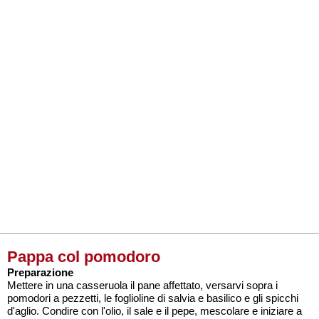
Pappa col pomodoro
Preparazione
Mettere in una casseruola il pane affettato, versarvi sopra i
pomodori a pezzetti, le foglioline di salvia e basilico e gli spicchi
d'aglio. Condire con l'olio, il sale e il pepe, mescolare e iniziare a