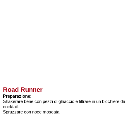
Road Runner
Preparazione:
Shakerare bene con pezzi di ghiaccio e filtrare in un bicchiere da
cocktail.
Spruzzare con noce moscata.