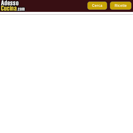
Cerca
Ricette