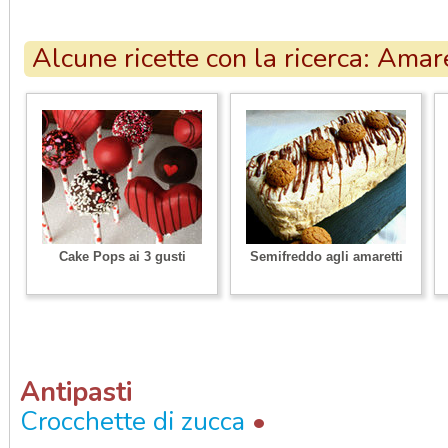
Alcune ricette con la ricerca: Amar
Cake Pops ai 3 gusti
Semifreddo agli amaretti
Antipasti
•
Crocchette di zucca