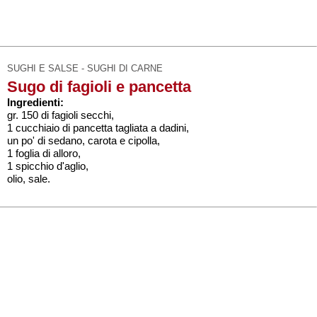
SUGHI E SALSE - SUGHI DI CARNE
Sugo di fagioli e pancetta
Ingredienti:
gr. 150 di fagioli secchi,
1 cucchiaio di pancetta tagliata a dadini,
un po' di sedano, carota e cipolla,
1 foglia di alloro,
1 spicchio d'aglio,
olio, sale.