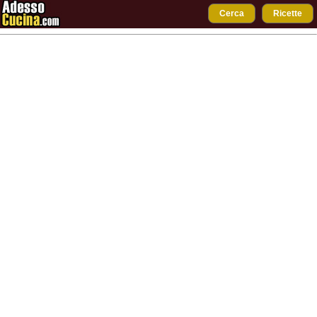
Cerca
Ricette