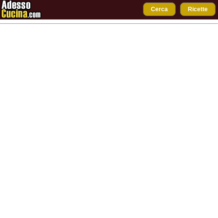
Cerca
Ricette