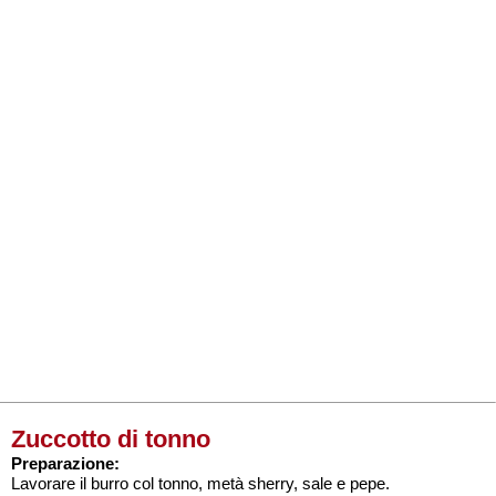
Zuccotto di tonno
Preparazione:
Lavorare il burro col tonno, metà sherry, sale e pepe.