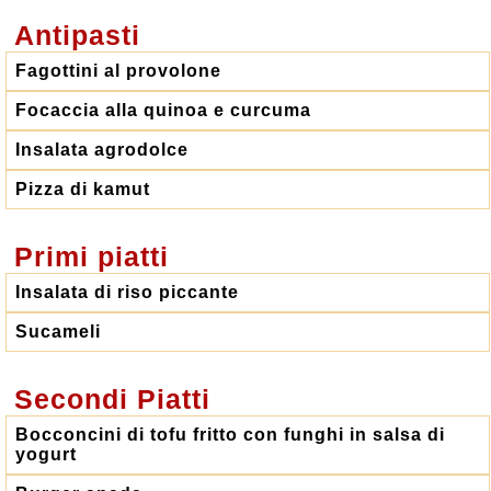
Antipasti
Fagottini al provolone
Focaccia alla quinoa e curcuma
Insalata agrodolce
Pizza di kamut
Primi piatti
Insalata di riso piccante
Sucameli
Secondi Piatti
Bocconcini di tofu fritto con funghi in salsa di
yogurt