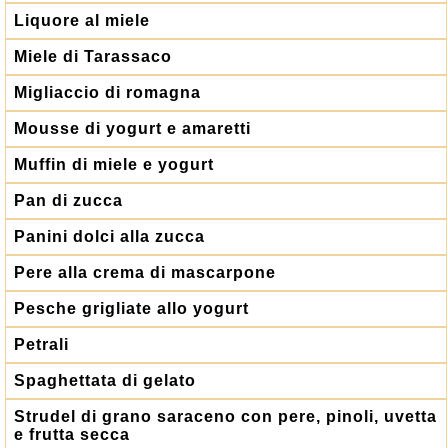
Liquore al miele
Miele di Tarassaco
Migliaccio di romagna
Mousse di yogurt e amaretti
Muffin di miele e yogurt
Pan di zucca
Panini dolci alla zucca
Pere alla crema di mascarpone
Pesche grigliate allo yogurt
Petrali
Spaghettata di gelato
Strudel di grano saraceno con pere, pinoli, uvetta
e frutta secca