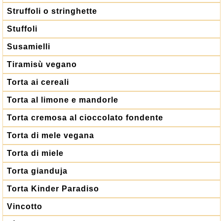
Struffoli o stringhette
Stuffoli
Susamielli
Tiramisù vegano
Torta ai cereali
Torta al limone e mandorle
Torta cremosa al cioccolato fondente
Torta di mele vegana
Torta di miele
Torta gianduja
Torta Kinder Paradiso
Vincotto