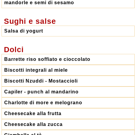
mandorle e semi di sesamo
Sughi e salse
Salsa di yogurt
Dolci
Barrette riso soffiato e cioccolato
Biscotti integrali al miele
Biscotti Nzuddi - Mostaccioli
Capiler - punch al mandarino
Charlotte di more e melograno
Cheesecake alla frutta
Cheesecake alla zucca