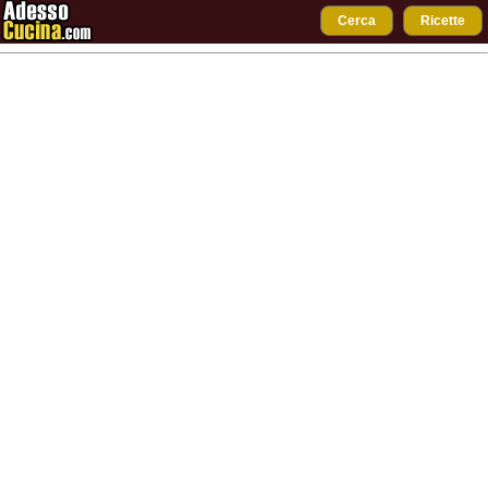
Cerca
Ricette