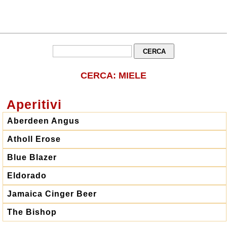
CERCA: MIELE
Aperitivi
Aberdeen Angus
Atholl Erose
Blue Blazer
Eldorado
Jamaica Cinger Beer
The Bishop