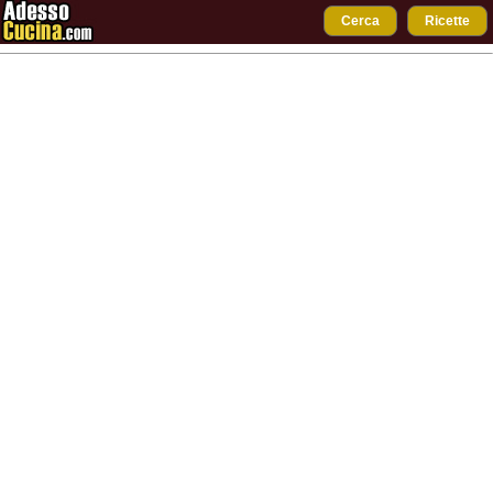
Cerca
Ricette