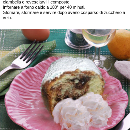
ciambella e rovesciarvi il composto.
Infornare a forno caldo a 180° per 40 minuti.
Sfornare, sformare e servire dopo averlo cosparso di zucchero a
velo.