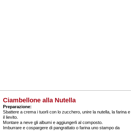
Ciambellone alla Nutella
Preparazione:
Sbattere a crema i tuorli con lo zucchero, unire la nutella, la farina e
il lievito.
Montare a neve gli albumi e aggiungerli al composto.
Imburrare e cospargere di pangrattato o farina uno stampo da