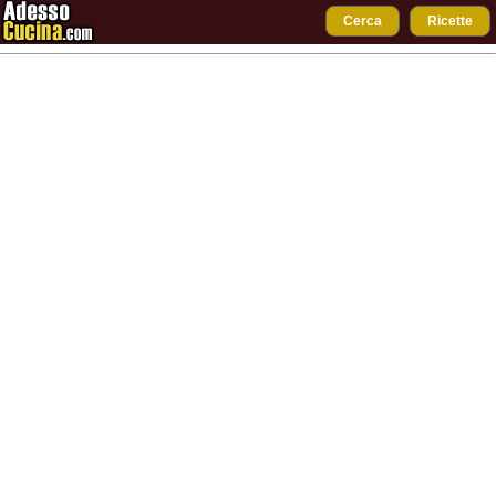
Cerca
Ricette