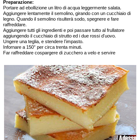
Preparazione:
Portare ad ebollizione un litro di acqua leggermente salata.
Aggiungere lentamente il semolino, girando con un cucchiaio di
legno. Quando il semolino risulterà sodo, spegnere e fare
raffreddare.
Aggiungere tutti gli ingredienti e poi passare tutto al frullatore
aggiungendo il cucchiaio di strutto ed i due rossi d'uovo.
Ungere una teglia, e stendere l'impasto.
Infornare a 150° per circa trenta minuti.
Far raffreddare cospargere di zucchero a velo e servire