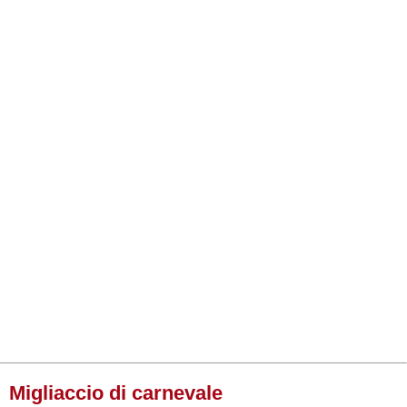
Migliaccio di carnevale