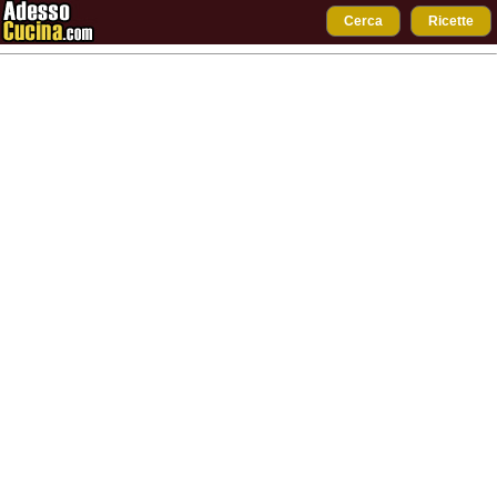
Cerca
Ricette