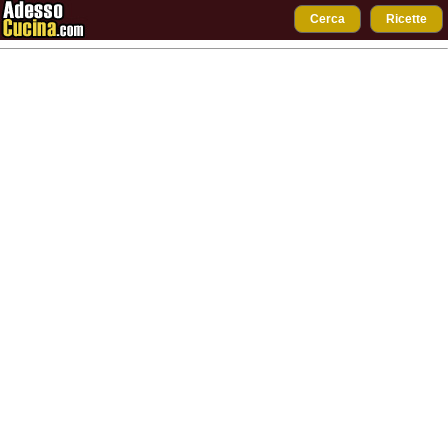
Cerca
Ricette