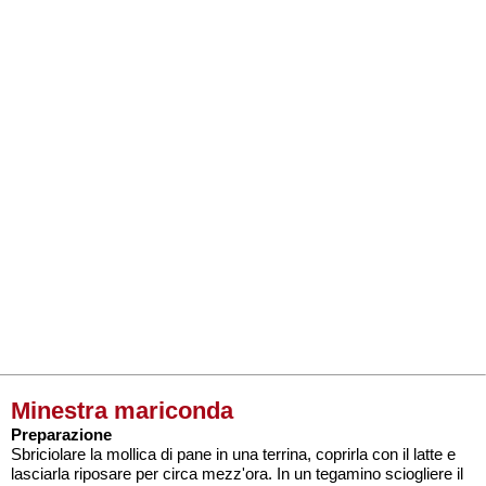
Minestra mariconda
Preparazione
Sbriciolare la mollica di pane in una terrina, coprirla con il latte e
lasciarla riposare per circa mezz'ora. In un tegamino sciogliere il