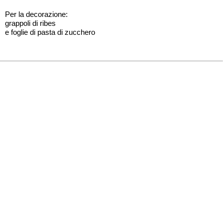
Per la decorazione:
grappoli di ribes
e foglie di pasta di zucchero