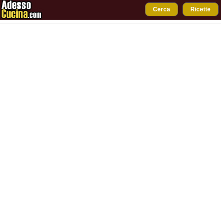
Cerca
Ricette